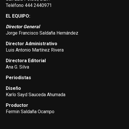
Teléfono 444 2440971
EL EQUIPO:
Director General
Jorge Francisco Saldaña Hernández
Director Administrativo
Luis Antonio Martínez Rivera
Directora Editorial
Ana G. Silva
Periodistas
Diseño
Karlo Sayd Sauceda Ahumada
Productor
Fermin Saldaña Ocampo