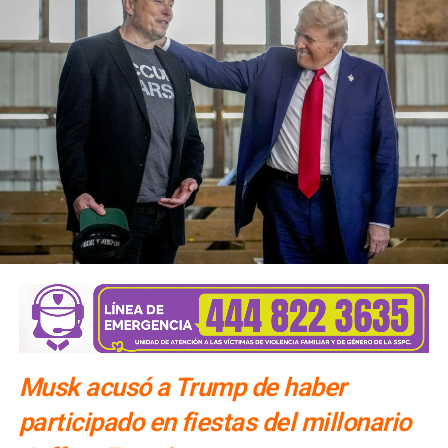
Musk acusó a Trump de haber
participado en fiestas del millonario