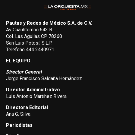
Pautas y Redes de México S.A. de C.V.
Av Cuauhtemoc 643 B
Col. Las Aguilas CP 78260
San Luis Potosí, S.L.P.
Teléfono 444 2440971
EL EQUIPO:
Director General
Jorge Francisco Saldaña Hernández
Director Administrativo
Luis Antonio Martínez Rivera
Directora Editorial
Ana G. Silva
Periodistas