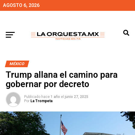
AGOSTO 6, 2026
MÉXICO
Trump allana el camino para
gobernar por decreto
Publicado hace
1 año
el
junio 27, 2025
Por
La Trompeta