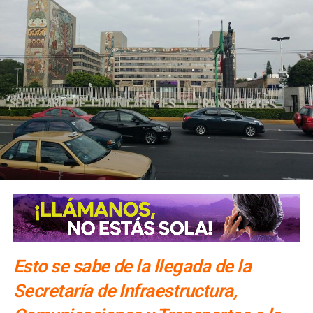
Esto se sabe de la llegada de la
Secretaría de Infraestructura,