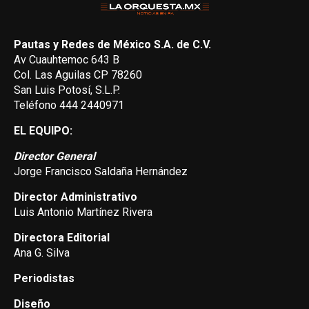
Pautas y Redes de México S.A. de C.V.
Av Cuauhtemoc 643 B
Col. Las Aguilas CP 78260
San Luis Potosí, S.L.P.
Teléfono 444 2440971
EL EQUIPO:
Director General
Jorge Francisco Saldaña Hernández
Director Administrativo
Luis Antonio Martínez Rivera
Directora Editorial
Ana G. Silva
Periodistas
Diseño