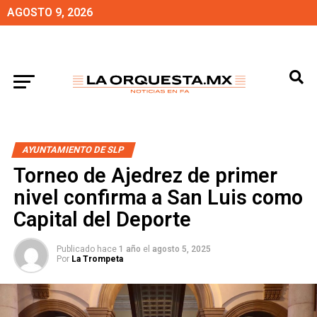
AGOSTO 9, 2026
AYUNTAMIENTO DE SLP
Torneo de Ajedrez de primer
nivel confirma a San Luis como
Capital del Deporte
Publicado hace
1 año
el
agosto 5, 2025
Por
La Trompeta