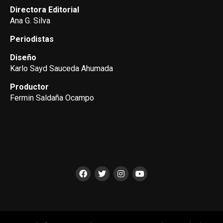
Directora Editorial
Ana G. Silva
Periodistas
Diseño
Karlo Sayd Sauceda Ahumada
Productor
Fermin Saldaña Ocampo