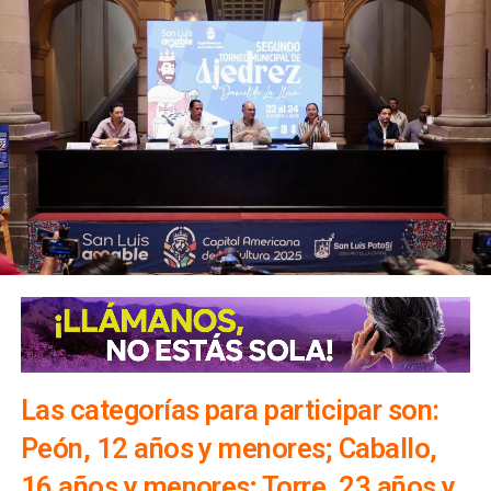
Las categorías para participar son:
Peón, 12 años y menores; Caballo,
16 años y menores; Torre, 23 años y