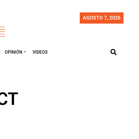
AGOSTO 7, 2026
OPINIÓN
VIDEOS
SCT