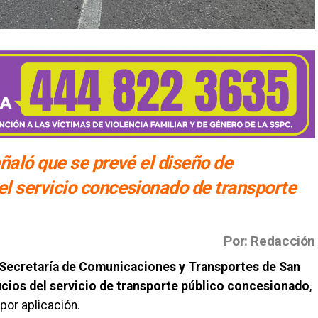
ñaló que se prevé el diseño de
l servicio concesionado de transporte
Por: Redacción
Secretaría de Comunicaciones y Transportes de San
icios del servicio de transporte público concesionado
,
por aplicación.