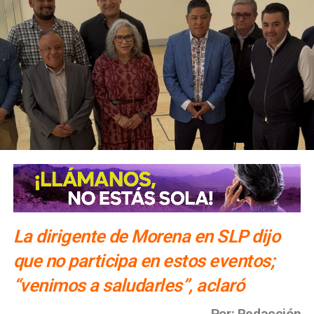
La dirigente de Morena en SLP dijo
que no participa en estos eventos;
“venimos a saludarles”, aclaró
Por: Redacción