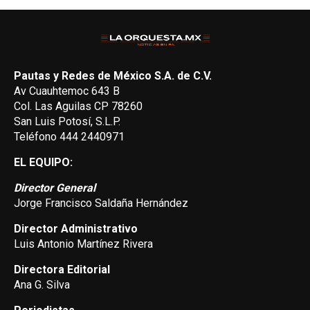
Pautas y Redes de México S.A. de C.V.
Av Cuauhtemoc 643 B
Col. Las Aguilas CP 78260
San Luis Potosí, S.L.P.
Teléfono 444 2440971
EL EQUIPO:
Director General
Jorge Francisco Saldaña Hernández
Director Administrativo
Luis Antonio Martínez Rivera
Directora Editorial
Ana G. Silva