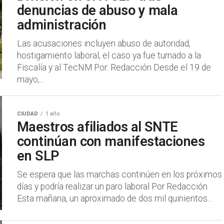
denuncias de abuso y mala
administración
Las acusaciones incluyen abuso de autoridad,
hostigamiento laboral, el caso ya fue turnado a la
Fiscalía y al TecNM Por: Redacción Desde el 19 de
mayo,...
CIUDAD
1 año
Maestros afiliados al SNTE
continúan con manifestaciones
en SLP
Se espera que las marchas continúen en los próximos
días y podría realizar un paro laboral Por Redacción
Esta mañana, un aproximado de dos mil quinientos...