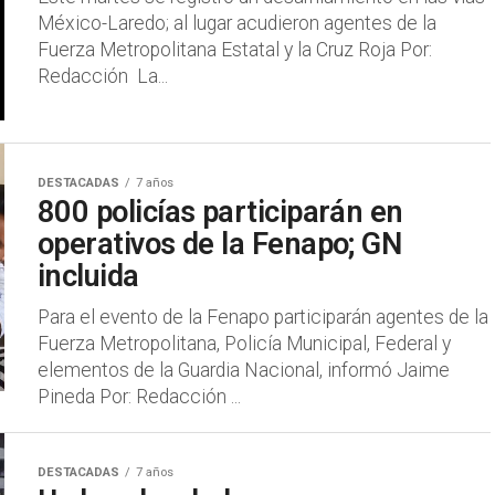
México-Laredo; al lugar acudieron agentes de la
Fuerza Metropolitana Estatal y la Cruz Roja Por:
Redacción La...
DESTACADAS
7 años
800 policías participarán en
operativos de la Fenapo; GN
incluida
Para el evento de la Fenapo participarán agentes de la
Fuerza Metropolitana, Policía Municipal, Federal y
elementos de la Guardia Nacional, informó Jaime
Pineda Por: Redacción ...
DESTACADAS
7 años