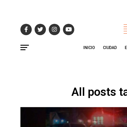
INICIO
CIUDAD
All posts 