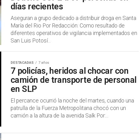
días recientes
Aseguran a grupo dedicado a distribuir droga en Santa
María del Rio Por Redacción: Como resultado de
diferentes operativos de vigilancia implementados en
San Luis Potosí...
DESTACADAS
7 años
7 policías, heridos al chocar con
camión de transporte de personal
en SLP
El percance ocurrió la noche del martes, cuando una
patrulla de la Fuerza Metropolitana chocó con un
camión a la altura de la avenida Salk Por:...