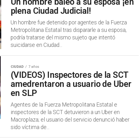
Un hombre baleo a su esposa ¡en
plena Ciudad Judicial!
Un hombre fue detenido por agentes de la Fuerza
Metropolitana Estatal tras dispararle a su esposa,
podría tratarse del mismo sujeto que intentó
suicidarse en Ciudad...
CIUDAD
7 años
(VIDEOS) Inspectores de la SCT
amedrentaron a usuario de Uber
en SLP
Agentes de la Fuerza Metropolitana Estatal e
inspectores de la SCT detuvieron a un Uber en
Macroplaza; el usuario del servicio denunció haber
sido víctima de...