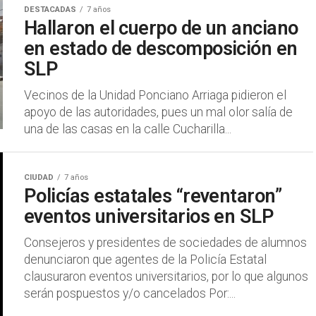
DESTACADAS
7 años
Hallaron el cuerpo de un anciano
en estado de descomposición en
SLP
Vecinos de la Unidad Ponciano Arriaga pidieron el
apoyo de las autoridades, pues un mal olor salía de
una de las casas en la calle Cucharilla...
CIUDAD
7 años
Policías estatales “reventaron”
eventos universitarios en SLP
Consejeros y presidentes de sociedades de alumnos
denunciaron que agentes de la Policía Estatal
clausuraron eventos universitarios, por lo que algunos
serán pospuestos y/o cancelados Por:...