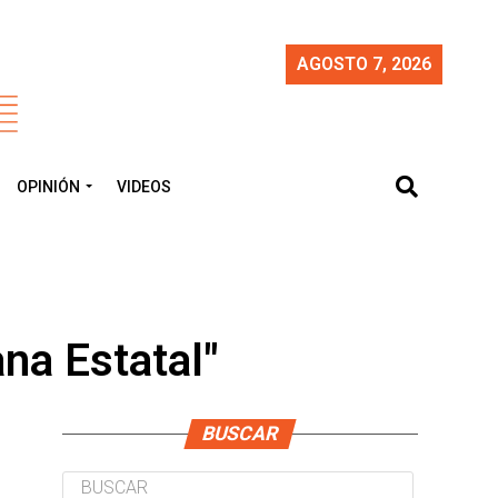
AGOSTO 7, 2026
OPINIÓN
VIDEOS
na Estatal"
BUSCAR