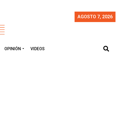
AGOSTO 7, 2026
OPINIÓN
VIDEOS