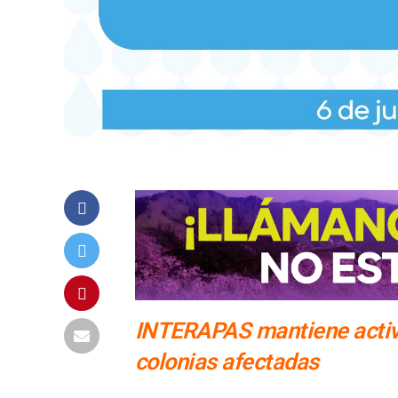
INTERAPAS mantiene activo
colonias afectadas