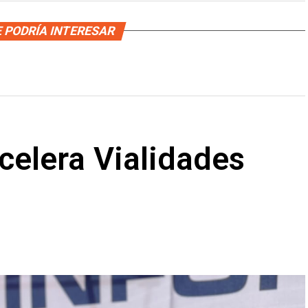
 PODRÍA INTERESAR
celera Vialidades