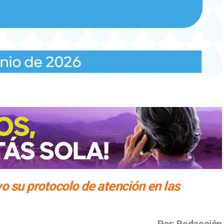
 su protocolo de atención en las
Por: Redacción