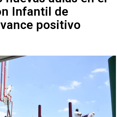
n Infantil de
vance positivo