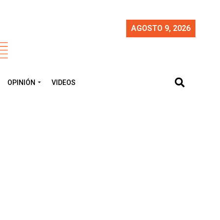
AGOSTO 9, 2026
OPINIÓN
VIDEOS