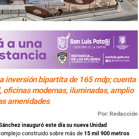
 inversión bipartita de 165 mdp; cuenta
l, oficinas modernas, iluminadas, amplio
ras amenidades
Por: Redacción
Sánchez inauguró este día su nueva Unidad
omplejo construido sobre más de
15 mil 900 metros