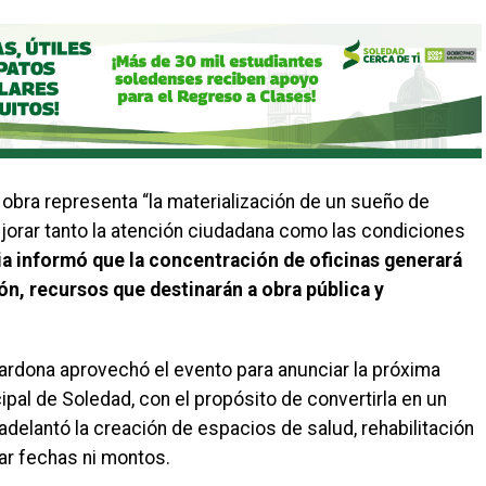
 obra representa “la materialización de un sueño de
jorar tanto la atención ciudadana como las condiciones
a informó que la concentración de oficinas generará
ón, recursos que destinarán a obra pública y
Cardona aprovechó el evento para anunciar la próxima
cipal de Soledad, con el propósito de convertirla en un
adelantó la creación de espacios de salud, rehabilitación
sar fechas ni montos.