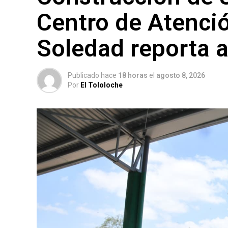
Centro de Atenció
Soledad reporta a
Publicado hace
18 horas
el
agosto 8, 2026
Por
El Tololoche