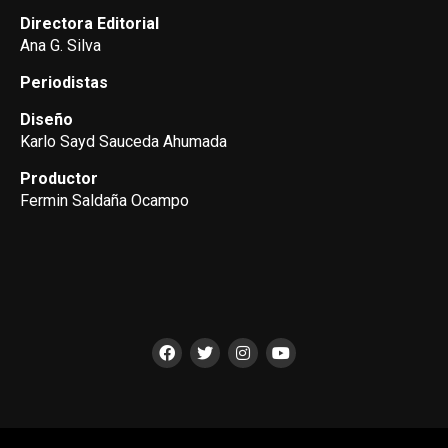
Directora Editorial
Ana G. Silva
Periodistas
Diseño
Karlo Sayd Sauceda Ahumada
Productor
Fermin Saldaña Ocampo