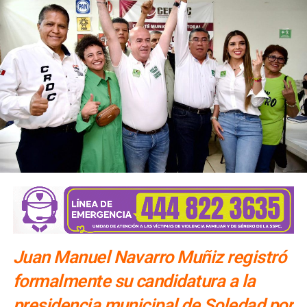
Juan Manuel Navarro Muñiz registró
formalmente su candidatura a la
presidencia municipal de Soledad por