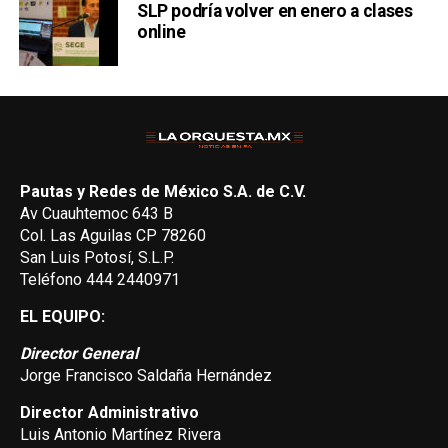
SLP podría volver en enero a clases
online
Pautas y Redes de México S.A. de C.V.
Av Cuauhtemoc 643 B
Col. Las Aguilas CP 78260
San Luis Potosí, S.L.P.
Teléfono 444 2440971
EL EQUIPO:
Director General
Jorge Francisco Saldaña Hernández
Director Administrativo
Luis Antonio Martínez Rivera