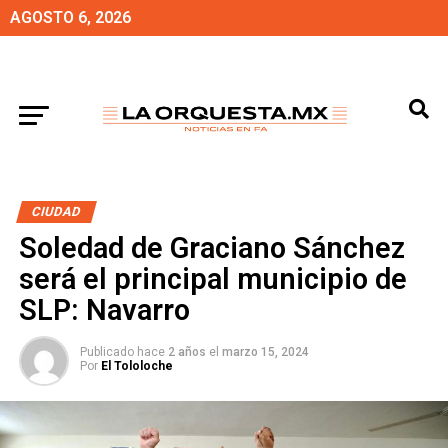
AGOSTO 6, 2026
CIUDAD
Soledad de Graciano Sánchez
será el principal municipio de
SLP: Navarro
Publicado hace
2 años
el
marzo 15, 2024
Por
El Tololoche