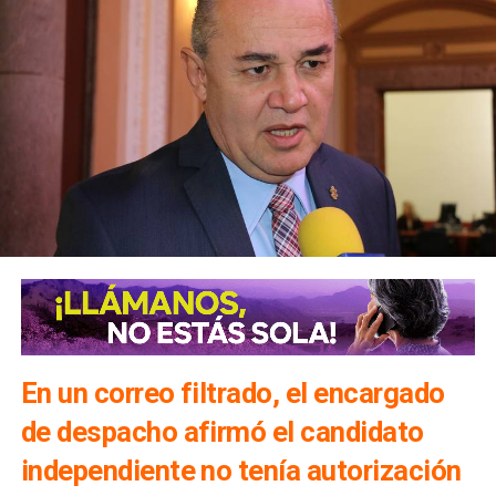
En un correo filtrado, el encargado
de despacho afirmó el candidato
independiente no tenía autorización