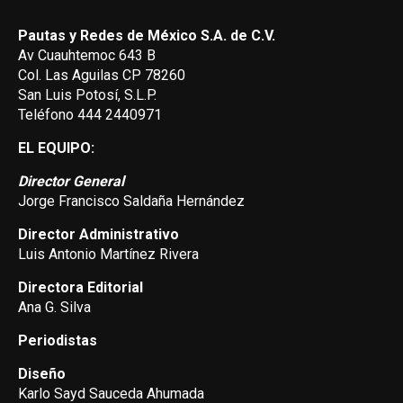
Pautas y Redes de México S.A. de C.V.
Av Cuauhtemoc 643 B
Col. Las Aguilas CP 78260
San Luis Potosí, S.L.P.
Teléfono 444 2440971
EL EQUIPO:
Director General
Jorge Francisco Saldaña Hernández
Director Administrativo
Luis Antonio Martínez Rivera
Directora Editorial
Ana G. Silva
Periodistas
Diseño
Karlo Sayd Sauceda Ahumada