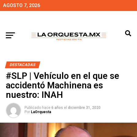
AGOSTO 7, 2026
DESTACADAS
#SLP | Vehículo en el que se
accidentó Machinena es
nuestro: INAH
Publicado hace
6 años
el
diciembre 31, 2020
Por
LaOrquesta