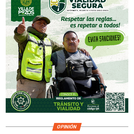
OPINIÓN