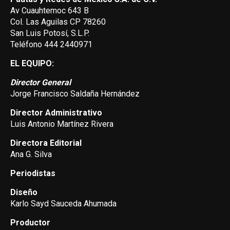
Av Cuauhtemoc 643 B
Col. Las Aguilas CP 78260
San Luis Potosí, S.L.P.
Teléfono 444 2440971
EL EQUIPO:
Director General
Jorge Francisco Saldaña Hernández
Director Administrativo
Luis Antonio Martínez Rivera
Directora Editorial
Ana G. Silva
Periodistas
Diseño
Karlo Sayd Sauceda Ahumada
Productor