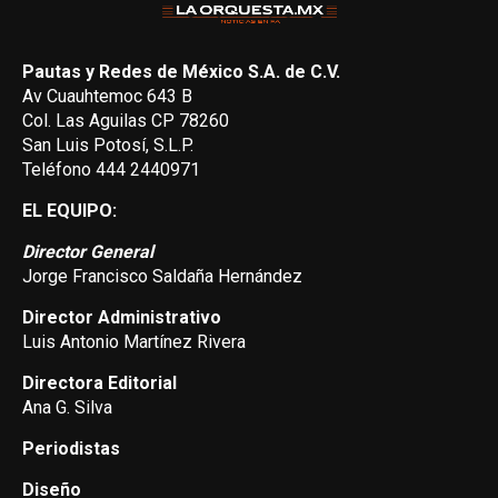
Pautas y Redes de México S.A. de C.V.
Av Cuauhtemoc 643 B
Col. Las Aguilas CP 78260
San Luis Potosí, S.L.P.
Teléfono 444 2440971
EL EQUIPO:
Director General
Jorge Francisco Saldaña Hernández
Director Administrativo
Luis Antonio Martínez Rivera
Directora Editorial
Ana G. Silva
Periodistas
Diseño