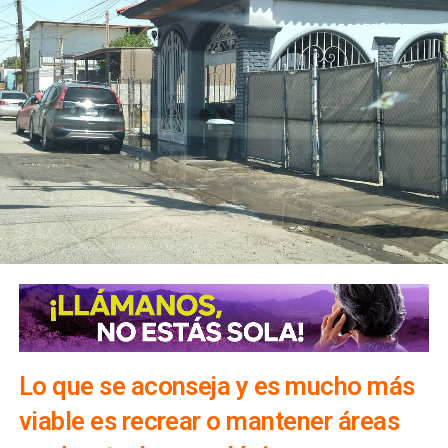
Lo que se aconseja y es mucho más
viable es recrear o mantener áreas