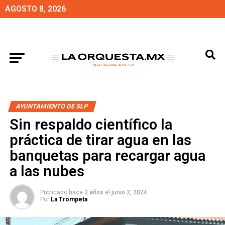
AGOSTO 8, 2026
AYUNTAMIENTO DE SLP
Sin respaldo científico la
práctica de tirar agua en las
banquetas para recargar agua
a las nubes
Publicado hace
2 años
el
junio 2, 2024
Por
La Trompeta