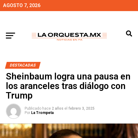
AGOSTO 7, 2026
DESTACADAS
Sheinbaum logra una pausa en
los aranceles tras diálogo con
Trump
Publicado hace
2 años
el
febrero 3, 2025
Por
La Trompeta