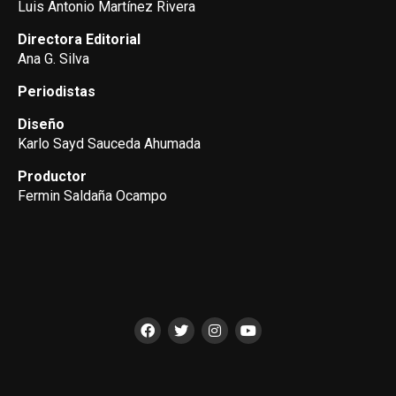
Luis Antonio Martínez Rivera
Directora Editorial
Ana G. Silva
Periodistas
Diseño
Karlo Sayd Sauceda Ahumada
Productor
Fermin Saldaña Ocampo