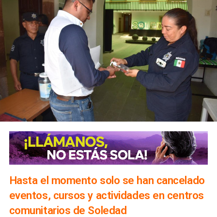
Hasta el momento solo se han cancelado
eventos, cursos y actividades en centros
comunitarios de Soledad