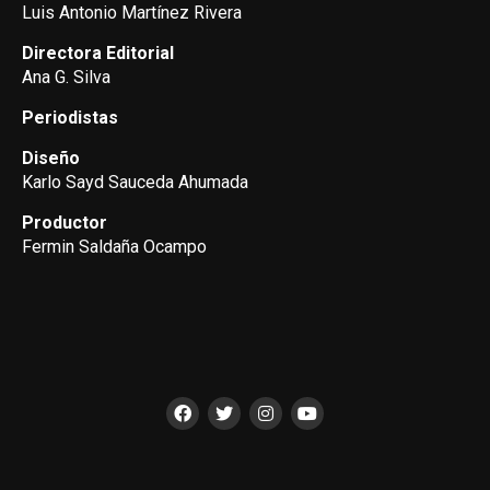
Luis Antonio Martínez Rivera
Directora Editorial
Ana G. Silva
Periodistas
Diseño
Karlo Sayd Sauceda Ahumada
Productor
Fermin Saldaña Ocampo