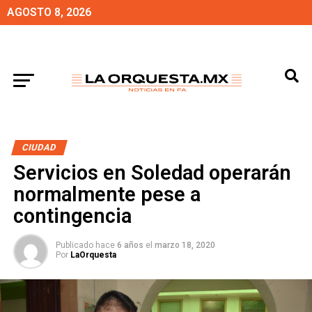
AGOSTO 8, 2026
CIUDAD
Servicios en Soledad operarán
normalmente pese a
contingencia
Publicado hace
6 años
el
marzo 18, 2020
Por
LaOrquesta