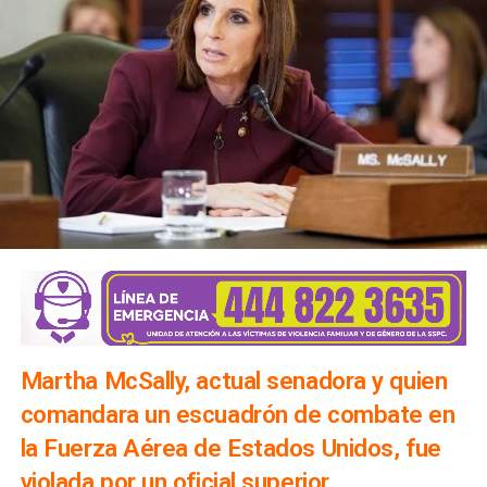
Martha McSally, actual senadora y quien
comandara un escuadrón de combate en
la Fuerza Aérea de Estados Unidos, fue
violada por un oficial superior