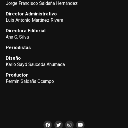
Jorge Francisco Saldaña Hernández
Director Administrativo
Luis Antonio Martínez Rivera
Directora Editorial
Ana G. Silva
Periodistas
Diseño
Karlo Sayd Sauceda Ahumada
Productor
Fermin Saldaña Ocampo