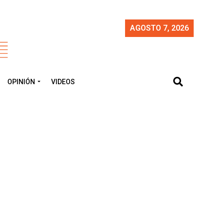
AGOSTO 7, 2026
OPINIÓN
VIDEOS