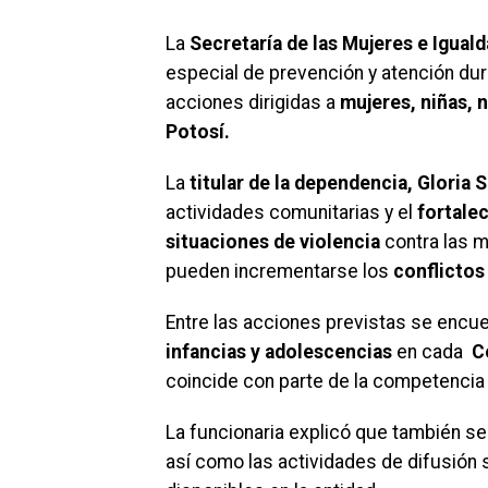
La
Secretaría de las Mujeres e Igual
especial de prevención y atención dur
acciones dirigidas a
mujeres, niñas, 
Potosí.
La
titular de la dependencia, Gloria
actividades comunitarias y el
fortale
situaciones de violencia
contra las 
pueden incrementarse los
conflictos
Entre las acciones previstas se encu
infancias y adolescencias
en cada
C
coincide con parte de la competencia 
La funcionaria explicó que también s
así como las actividades de difusión