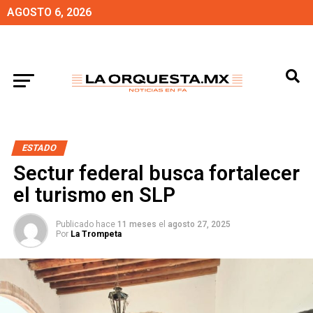
AGOSTO 6, 2026
ESTADO
Sectur federal busca fortalecer
el turismo en SLP
Publicado hace
11 meses
el
agosto 27, 2025
Por
La Trompeta