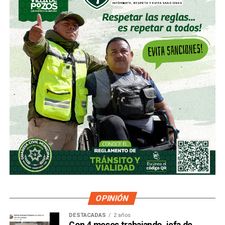
OPINIÓN
DESTACADAS
2 años