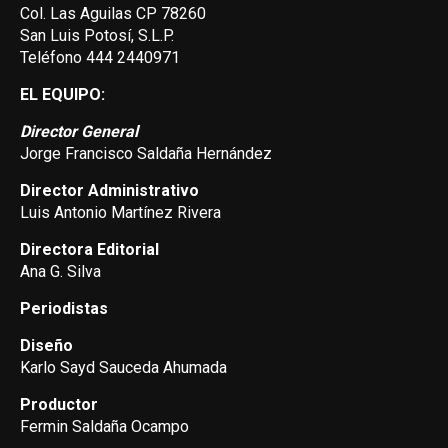
Col. Las Aguilas CP 78260
San Luis Potosí, S.L.P.
Teléfono 444 2440971
EL EQUIPO:
Director General
Jorge Francisco Saldaña Hernández
Director Administrativo
Luis Antonio Martínez Rivera
Directora Editorial
Ana G. Silva
Periodistas
Diseño
Karlo Sayd Sauceda Ahumada
Productor
Fermin Saldaña Ocampo