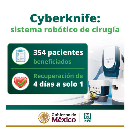
encuentro para habitantes de San Francisco, las Palmas y
colonias cercanas, así como para familias de todo el
municipio.