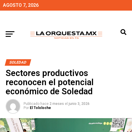
AGOSTO 7, 2026
SOLEDAD
Sectores productivos
reconocen el potencial
económico de Soledad
Publicado hace
2 meses
el
junio 3, 2026
Por
El Tololoche