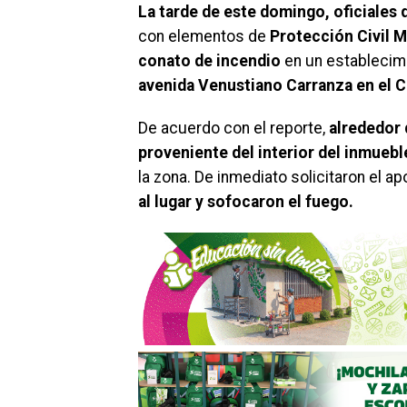
La tarde de este domingo, oficiales d
con elementos de
Protección Civil M
conato de incendio
en un establecim
avenida Venustiano Carranza en el C
De acuerdo con el reporte,
alrededor 
proveniente del interior del inmueble
la zona. De inmediato solicitaron el 
al lugar y sofocaron el fuego.