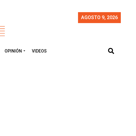
AGOSTO 9, 2026
OPINIÓN
VIDEOS