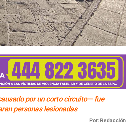
ausado por un corto circuito— fue
aran personas lesionadas
Por: Redacción