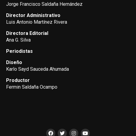
Jorge Francisco Saldaña Hernández
Director Administrativo
Luis Antonio Martínez Rivera
Directora Editorial
Ana G. Silva
Periodistas
Diseño
Karlo Sayd Sauceda Ahumada
Productor
Fermin Saldaña Ocampo