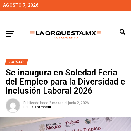
AGOSTO 7, 2026
CIUDAD
Se inaugura en Soledad Feria
del Empleo para la Diversidad e
Inclusión Laboral 2026
Publicado hace
2 meses
el
junio 2, 2026
Por
La Trompeta