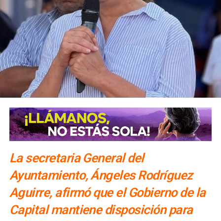
La secretaria General del
Ayuntamiento, Ángeles Rodríguez
Aguirre, afirmó que el Gobierno de la
Capital mantiene disposición para