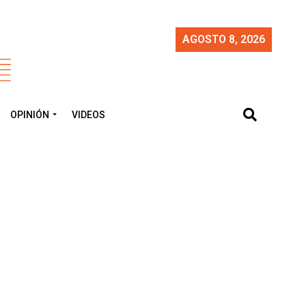
AGOSTO 8, 2026
OPINIÓN
VIDEOS