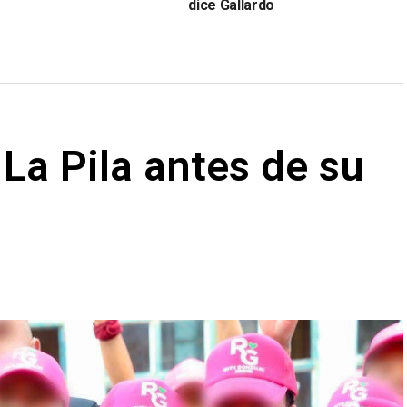
dice Gallardo
a La Pila antes de su