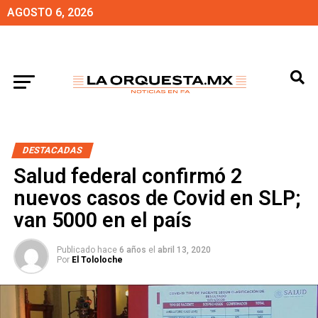
AGOSTO 6, 2026
DESTACADAS
Salud federal confirmó 2
nuevos casos de Covid en SLP;
van 5000 en el país
Publicado hace
6 años
el
abril 13, 2020
Por
El Tololoche