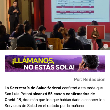
Por: Redacción
La
Secretaría de Salud federal
confirmó esta tarde que
San Luis Potosí a
lcanzó 55 casos confirmados de
Covid-19
, dos más que los que habían dado a conocer los
Servicios de Salud en el estado por la mañana.