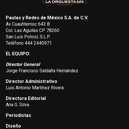
Pautas y Redes de México S.A. de C.V.
Av Cuauhtemoc 643 B
Col. Las Aguilas CP 78260
San Luis Potosí, S.L.P.
Teléfono 444 2440971
EL EQUIPO:
Director General
Jorge Francisco Saldaña Hernández
Director Administrativo
Luis Antonio Martínez Rivera
Directora Editorial
Ana G. Silva
Periodistas
Diseño