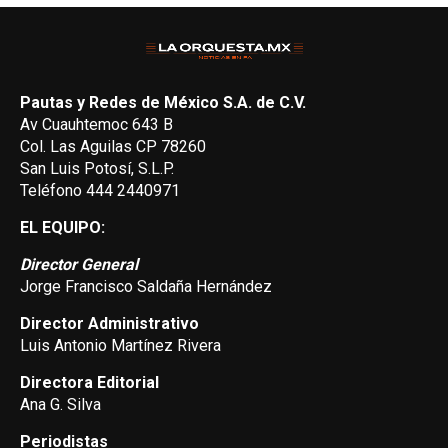
Pautas y Redes de México S.A. de C.V.
Av Cuauhtemoc 643 B
Col. Las Aguilas CP 78260
San Luis Potosí, S.L.P.
Teléfono 444 2440971
EL EQUIPO:
Director General
Jorge Francisco Saldaña Hernández
Director Administrativo
Luis Antonio Martínez Rivera
Directora Editorial
Ana G. Silva
Periodistas