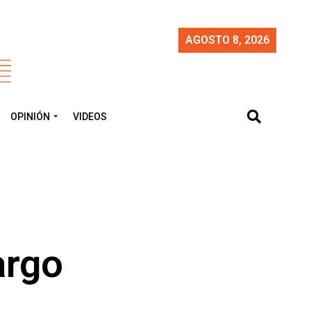
AGOSTO 8, 2026
OPINIÓN
VIDEOS
argo