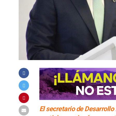
El secretario de Desarrollo