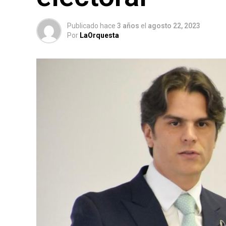
Publicado hace
3 años
el
agosto 22, 2023
Por
LaOrquesta