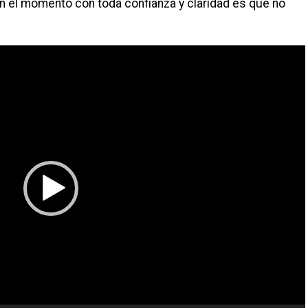
en el momento con toda confianza y claridad es que no