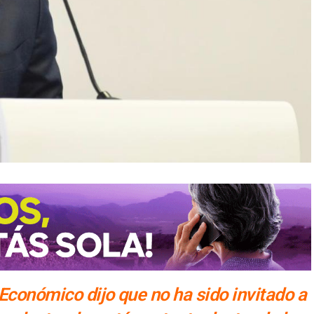
 Económico dijo que no ha sido invitado a