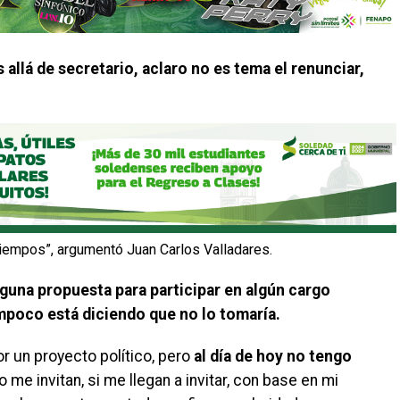
 allá de secretario, aclaro no es tema el renunciar,
 tiempos”, argumentó Juan Carlos Valladares.
nguna propuesta para participar en algún cargo
mpoco está diciendo que no lo tomaría.
r un proyecto político, pero
al día de hoy no tengo
me invitan, si me llegan a invitar, con base en mi