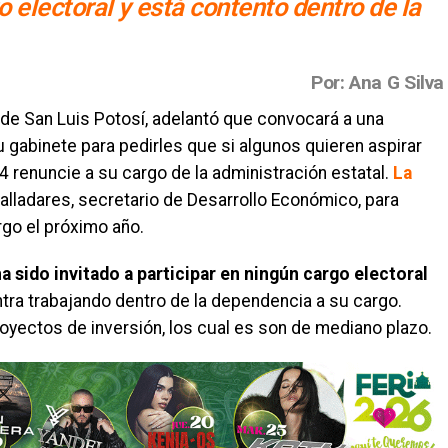
o electoral y está contento dentro de la
Por: Ana G Silva
de San Luis Potosí, adelantó que convocará a una
gabinete para pedirles que si algunos quieren aspirar
4 renuncie a su cargo de la administración estatal.
La
lladares, secretario de Desarrollo Económico, para
rgo el próximo año.
a sido invitado a participar en ningún cargo electoral
tra trabajando dentro de la dependencia a su cargo.
oyectos de inversión, los cual es son de mediano plazo.