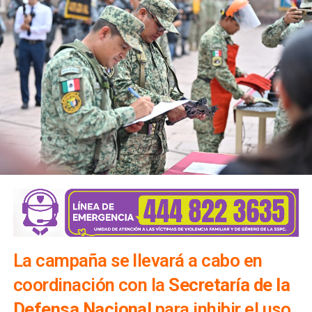
La campaña se llevará a cabo en
coordinación con la
Secretaría de la
Defensa Nacional
para inhibir el uso