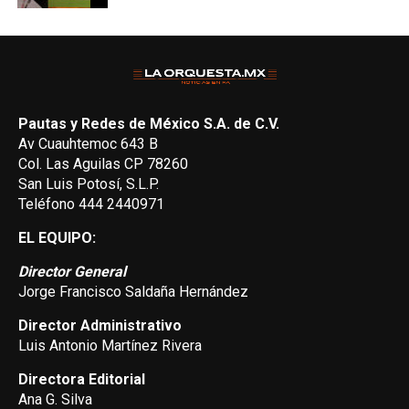
Pautas y Redes de México S.A. de C.V.
Av Cuauhtemoc 643 B
Col. Las Aguilas CP 78260
San Luis Potosí, S.L.P.
Teléfono 444 2440971
EL EQUIPO:
Director General
Jorge Francisco Saldaña Hernández
Director Administrativo
Luis Antonio Martínez Rivera
Directora Editorial
Ana G. Silva