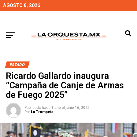
AGOSTO 8, 2026
ESTADO
Ricardo Gallardo inaugura
“Campaña de Canje de Armas
de Fuego 2025”
Publicado hace
1 año
el
junio 16, 2025
Por
La Trompeta