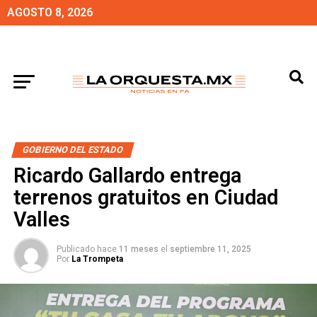
AGOSTO 8, 2026
GOBIERNO DEL ESTADO
Ricardo Gallardo entrega
terrenos gratuitos en Ciudad
Valles
Publicado hace
11 meses
el
septiembre 11, 2025
Por
La Trompeta