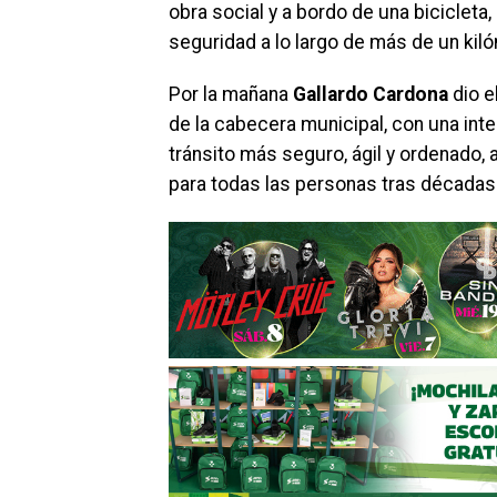
obra social y a bordo de una bicicleta
seguridad a lo largo de más de un kil
Por la mañana
Gallardo Cardona
dio e
de la cabecera municipal, con una inte
tránsito más seguro, ágil y ordenado
para todas las personas tras décadas 