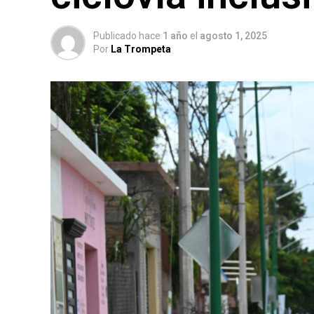
Publicado hace
1 año
el
agosto 1, 2025
Por
La Trompeta