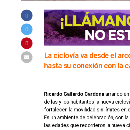
La ciclovía va desde el arc
hasta su conexión con la c
Ricardo Gallardo Cardona
arrancó e
de las y los habitantes la nueva ciclov
fortalecen la movilidad sin límites en
En un ambiente de celebración, con la 
las edades que recorrieron la nueva cic