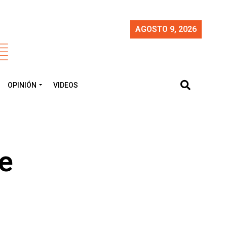
AGOSTO 9, 2026
OPINIÓN
VIDEOS
de