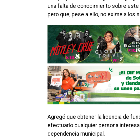
una falta de conocimiento sobre este 
pero que, pese a ello, no exime a los 
Agregó que obtener la licencia de fun
efectuarlo cualquier persona interesa
dependencia municipal.