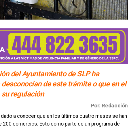
ción del Ayuntamiento de SLP ha
 desconocían de este trámite o que en el
 su regulación
Por: Redacción
a dado a conocer que en los últimos cuatro meses se han
e 200 comercios. Esto como parte de un programa de