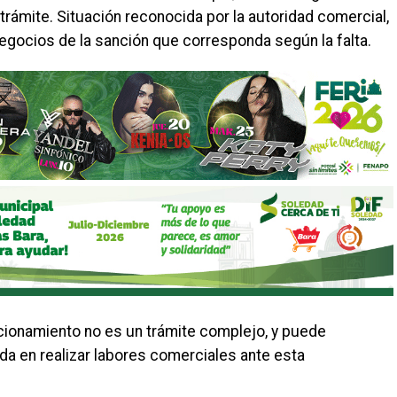
trámite. Situación reconocida por la autoridad comercial,
negocios de la sanción que corresponda según la falta.
cionamiento no es un trámite complejo, y puede
da en realizar labores comerciales ante esta