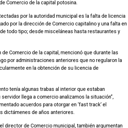
 de Comercio de la capital potosina.
ctadas por la autoridad municipal es la falta de licencia
o por la dirección de Comercio capitalino y una falta en
 de todo tipo; desde misceláneas hasta restaurantes y
ión de Comercio de la capital, mencionó que durante las
go por administraciones anteriores que no regularon la
icularmente en la obtención de su licencia de
nto tenía algunas trabas al interior que estaban
servidor llega a comercio analizamos la situación”,
mentado acuerdos para otorgar en ‘fast track’ el
los dictámenes de años anteriores.
 el director de Comercio municipal, también argumentan