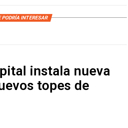
 PODRÍA INTERESAR
pital instala nueva
nuevos topes de