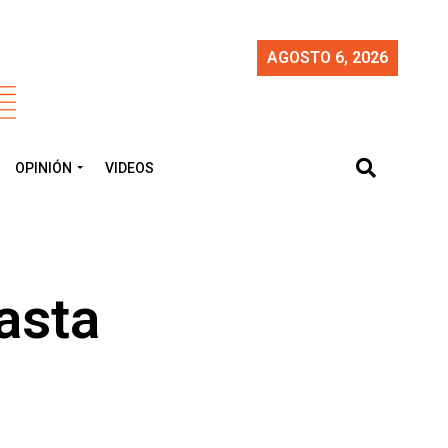
AGOSTO 6, 2026
OPINIÓN
VIDEOS
asta