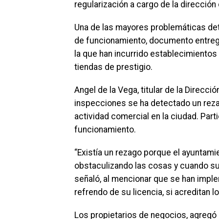
regularización a cargo de la dirección
Una de las mayores problemáticas dete
de funcionamiento, documento entregad
la que han incurrido establecimientos
tiendas de prestigio.
Angel de la Vega, titular de la Direcc
inspecciones se ha detectado un reza
actividad comercial en la ciudad. Part
funcionamiento.
“Existía un rezago porque el ayuntamie
obstaculizando las cosas y cuando su 
señaló, al mencionar que se han imple
refrendo de su licencia, si acreditan 
Los propietarios de negocios, agregó