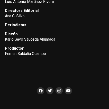
Luis Antonio Martínez Rivera
Directora Editorial
Ana G. Silva
Periodistas
Diseño
Karlo Sayd Sauceda Ahumada
Productor
Fermin Saldaña Ocampo