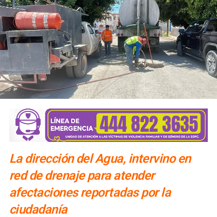
La dirección del Agua, intervino en
red de drenaje para atender
afectaciones reportadas por la
ciudadanía