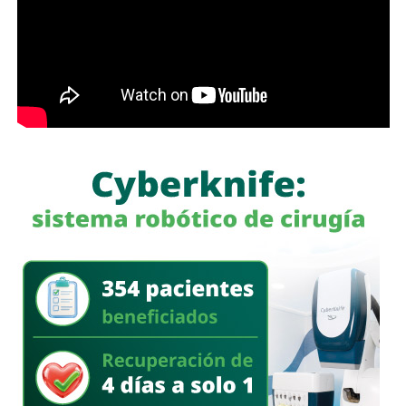
con más de 60 mil envíos en una semana