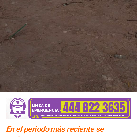
clandestinos
En el periodo más reciente se