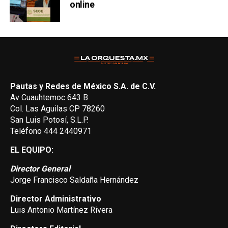
online
Pautas y Redes de México S.A. de C.V.
Av Cuauhtemoc 643 B
Col. Las Aguilas CP 78260
San Luis Potosí, S.L.P.
Teléfono 444 2440971
EL EQUIPO:
Director General
Jorge Francisco Saldaña Hernández
Director Administrativo
Luis Antonio Martínez Rivera