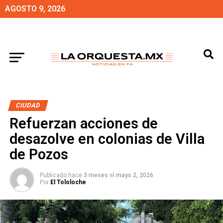
AGOSTO 9, 2026
CIUDAD
Refuerzan acciones de
desazolve en colonias de Villa
de Pozos
Publicado hace
3 meses
el
mayo 2, 2026
Por
El Tololoche