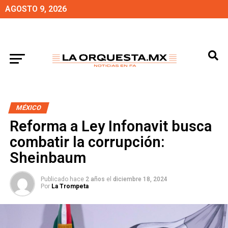
AGOSTO 9, 2026
MÉXICO
Reforma a Ley Infonavit busca
combatir la corrupción:
Sheinbaum
Publicado hace
2 años
el
diciembre 18, 2024
Por
La Trompeta