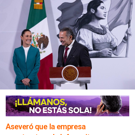
Aseveró que la empresa