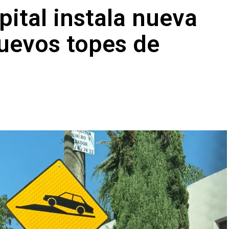
pital instala nueva
nuevos topes de