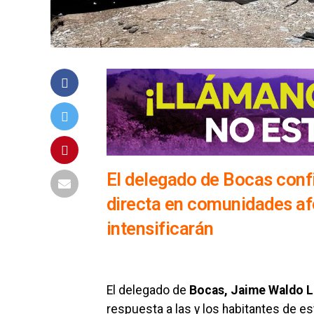
El delegado de Bocas conf
directa en comunidades af
intensificarán
El delegado de
Bocas, Jaime Waldo 
respuesta a las y los habitantes de e