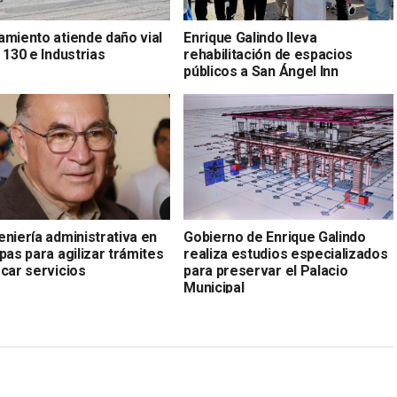
amiento atiende daño vial
Enrique Galindo lleva
 130 e Industrias
rehabilitación de espacios
públicos a San Ángel Inn
niería administrativa en
Gobierno de Enrique Galindo
pas para agilizar trámites
realiza estudios especializados
rcar servicios
para preservar el Palacio
Municipal