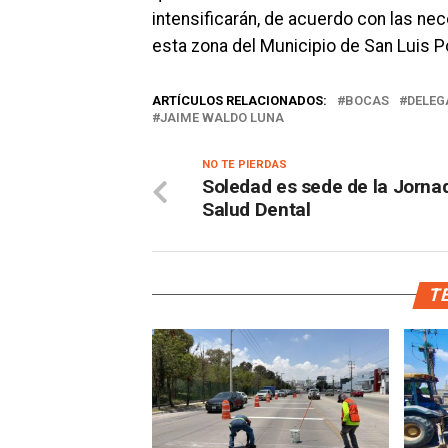
intensificarán, de acuerdo con las n
esta zona del Municipio de San Luis P
ARTÍCULOS RELACIONADOS:
BOCAS
DELEG
JAIME WALDO LUNA
NO TE PIERDAS
Soledad es sede de la Jorna
Salud Dental
TE