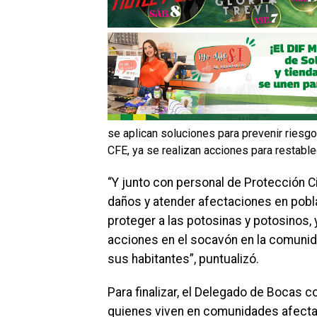
se aplican soluciones para prevenir riesgo
CFE, ya se realizan acciones para restablec
“Y junto con personal de Protección Ci
daños y atender afectaciones en pobla
proteger a las potosinas y potosinos, 
acciones en el socavón en la comunid
sus habitantes”, puntualizó.
Para finalizar, el Delegado de Bocas c
quienes viven en comunidades afectad