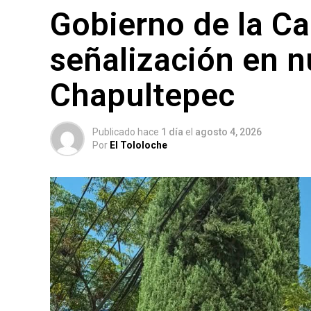
Gobierno de la Ca
señalización en 
Chapultepec
Publicado hace
1 día
el
agosto 4, 2026
Por
El Tololoche