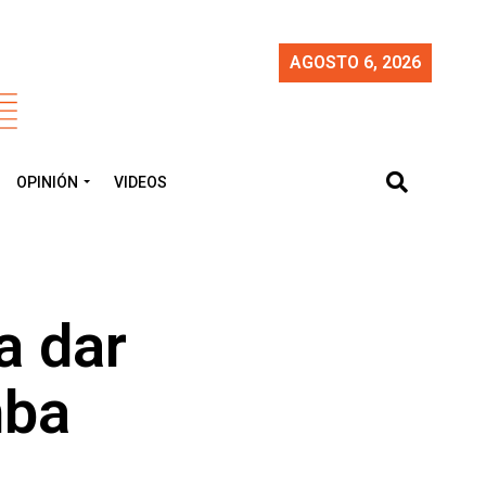
AGOSTO 6, 2026
OPINIÓN
VIDEOS
a dar
mba