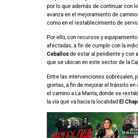
por lo que además de continuar con lo
avanza en el mejoramiento de caminos,
como en el restablecimiento de servi
Por ello, con recursos y equipamiento
afectadas, a fin de cumplir con la ind
Ceballos
de estar al pendiente y con a
que se ubican en este sector de la Cap
Entre las intervenciones sobresalen, p
grietas, a fin de mejorar el tránsito e
el camino a La Manta, donde se restab
la vía que va hacia la localidad
El Chap