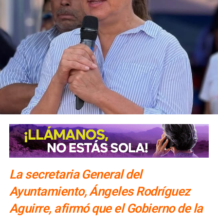
La secretaria General del
Ayuntamiento, Ángeles Rodríguez
Aguirre, afirmó que el Gobierno de la