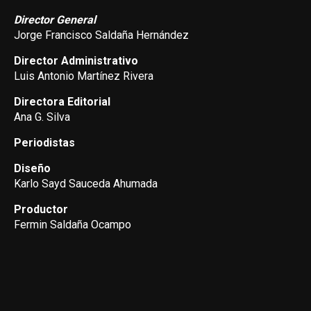
Director General
Jorge Francisco Saldaña Hernández
Director Administrativo
Luis Antonio Martínez Rivera
Directora Editorial
Ana G. Silva
Periodistas
Diseño
Karlo Sayd Sauceda Ahumada
Productor
Fermin Saldaña Ocampo