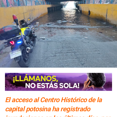
El acceso al Centro Histórico de la
capital potosina ha registrado