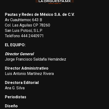
Pautas y Redes de México S.A. de C.V.
Av Cuauhtemoc 643 B
Col. Las Aguilas CP 78260
San Luis Potosí, S.L.P.
Teléfono 444 2440971
EL EQUIPO:
Director General
Jorge Francisco Saldaña Hernández
Director Administrativo
Luis Antonio Martínez Rivera
Directora Editorial
Ana G. Silva
Periodistas
Diseño