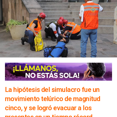
La hipótesis del simulacro fue un
movimiento telúrico de magnitud
cinco, y se logró evacuar a los