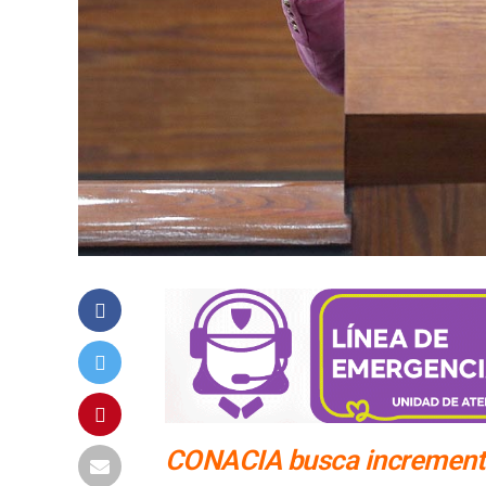
CONACIA busca incrementar