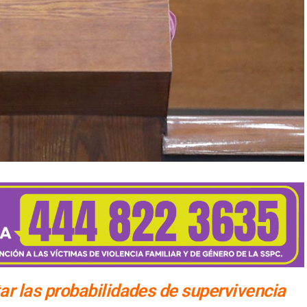
 las probabilidades de supervivencia