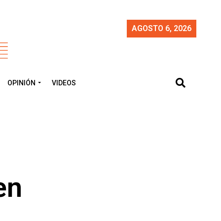
AGOSTO 6, 2026
OPINIÓN
VIDEOS
en