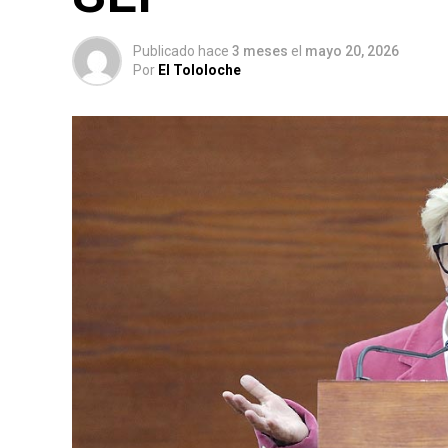
Publicado hace
3 meses
el
mayo 20, 2026
Por
El Tololoche