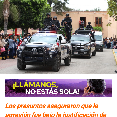
Los presuntos aseguraron que la
agresión fue bajo la justificación de