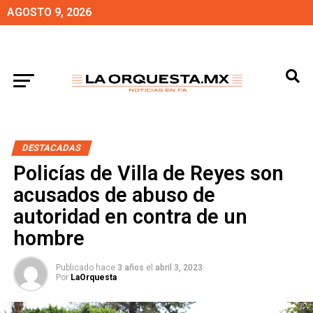
AGOSTO 9, 2026
DESTACADAS
Policías de Villa de Reyes son
acusados de abuso de
autoridad en contra de un
hombre
Publicado hace
3 años
el
abril 3, 2023
Por
LaOrquesta