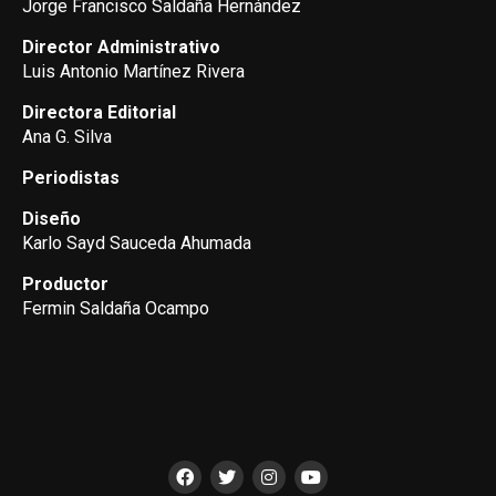
Jorge Francisco Saldaña Hernández
Director Administrativo
Luis Antonio Martínez Rivera
Directora Editorial
Ana G. Silva
Periodistas
Diseño
Karlo Sayd Sauceda Ahumada
Productor
Fermin Saldaña Ocampo