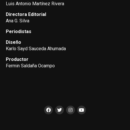
Luis Antonio Martínez Rivera
Directora Editorial
Ana G. Silva
Periodistas
Diseño
Karlo Sayd Sauceda Ahumada
Productor
Fermin Saldaña Ocampo