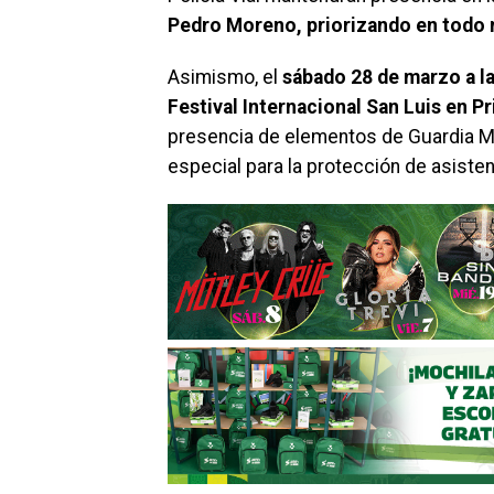
Pedro Moreno, priorizando en todo
Asimismo, el
sábado 28 de marzo a la
Festival Internacional San Luis en P
presencia de elementos de Guardia Mun
especial para la protección de asisten