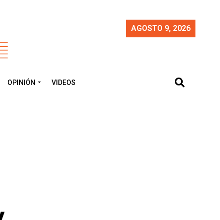
AGOSTO 9, 2026
OPINIÓN
VIDEOS
y