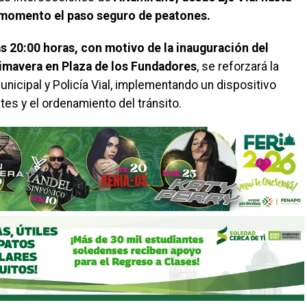
 momento el paso seguro de peatones.
s 20:00 horas, con motivo de la inauguración del
rimavera en Plaza de los Fundadores
, se reforzará la
icipal y Policía Vial, implementando un dispositivo
tes y el ordenamiento del tránsito.