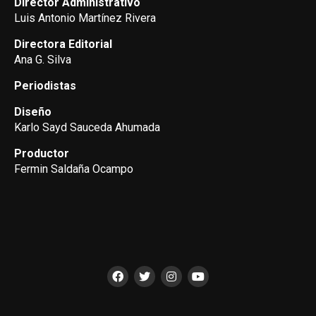
Director Administrativo
Luis Antonio Martínez Rivera
Directora Editorial
Ana G. Silva
Periodistas
Diseño
Karlo Sayd Sauceda Ahumada
Productor
Fermin Saldaña Ocampo