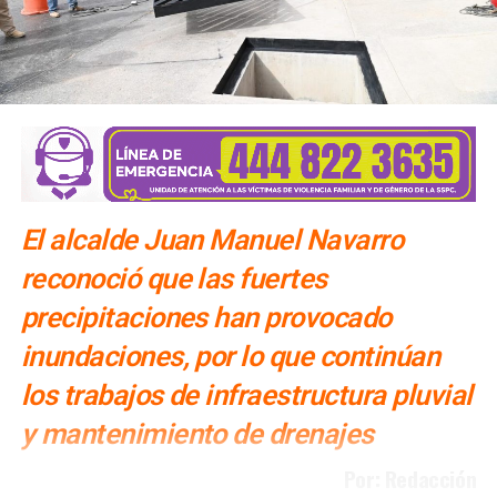
El alcalde Juan Manuel Navarro
reconoció que las fuertes
precipitaciones han provocado
inundaciones, por lo que continúan
los trabajos de infraestructura pluvial
y mantenimiento de drenajes
Por: Redacción