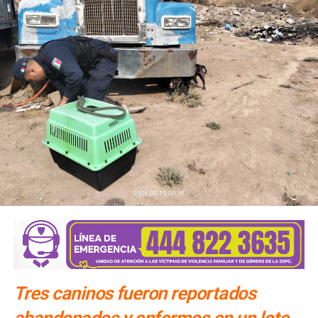
Tres caninos fueron reportados