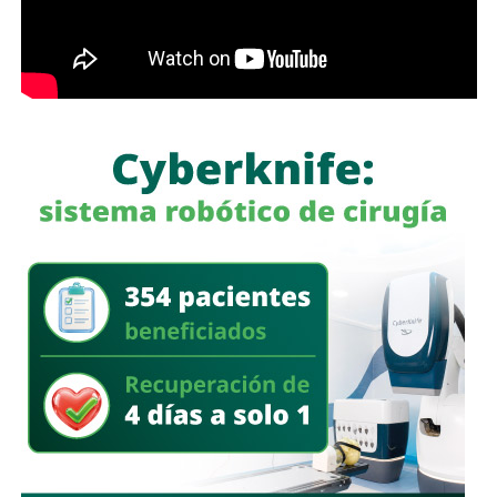
contribuirán a mejorar la eficiencia del proceso de
potabilización y la continuidad del suministro de agua
potable.