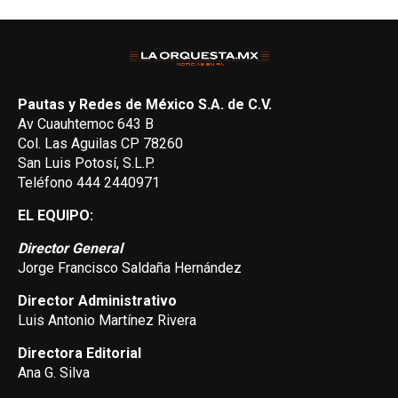
Pautas y Redes de México S.A. de C.V.
Av Cuauhtemoc 643 B
Col. Las Aguilas CP 78260
San Luis Potosí, S.L.P.
Teléfono 444 2440971
EL EQUIPO:
Director General
Jorge Francisco Saldaña Hernández
Director Administrativo
Luis Antonio Martínez Rivera
Directora Editorial
Ana G. Silva