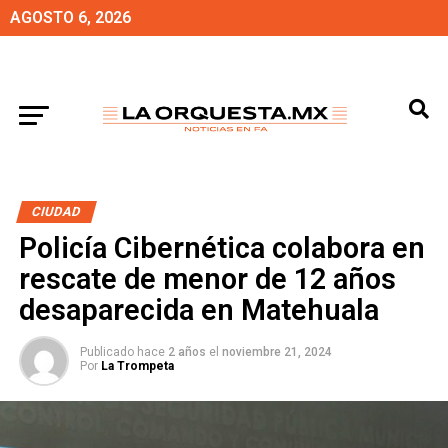
AGOSTO 6, 2026
CIUDAD
Policía Cibernética colabora en
rescate de menor de 12 años
desaparecida en Matehuala
Publicado hace
2 años
el
noviembre 21, 2024
Por
La Trompeta