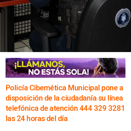
Policía Cibernética Municipal pone a
disposición de la ciudadanía su línea
telefónica de atención 444 329 3281
las 24 horas del día