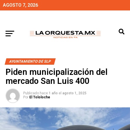
AGOSTO 7, 2026
AYUNTAMIENTO DE SLP
Piden municipalización del
mercado San Luis 400
Publicado hace
1 año
el
agosto 1, 2025
Por
El Tololoche