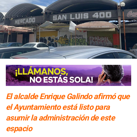
El alcalde Enrique Galindo afirmó que
el Ayuntamiento está listo para
asumir la administración de este
espacio