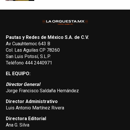
Pautas y Redes de México S.A. de C.V.
Av Cuauhtemoc 643 B
Col. Las Aguilas CP 78260
San Luis Potosí, S.L.P.
Teléfono 444 2440971
EL EQUIPO:
Director General
Jorge Francisco Saldaña Hernández
Director Administrativo
Luis Antonio Martínez Rivera
Directora Editorial
Ana G. Silva