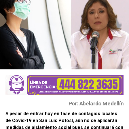
Por: Abelardo Medellín
A
pesar de entrar hoy en fase de contagios locales
de Covid-19 en San Luis Potosí, aún no se aplicarán
medidas de aislamiento social pues se continuará con