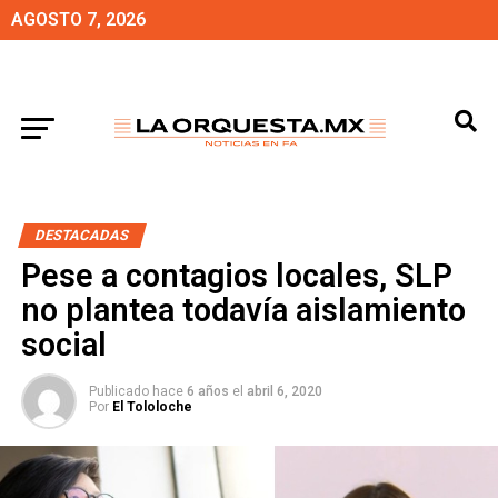
AGOSTO 7, 2026
DESTACADAS
Pese a contagios locales, SLP
no plantea todavía aislamiento
social
Publicado hace
6 años
el
abril 6, 2020
Por
El Tololoche