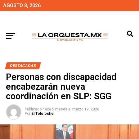
AGOSTO 8, 2026
DESTACADAS
Personas con discapacidad
encabezarán nueva
coordinación en SLP: SGG
Publicado hace
5 meses
el
marzo 19, 2026
Por
El Tololoche