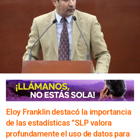
Eloy Franklin destacó la importancia
de las estadísticas “SLP valora
profundamente el uso de datos para