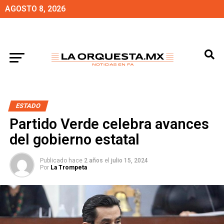
AGOSTO 8, 2026
ESTADO
Partido Verde celebra avances
del gobierno estatal
Publicado hace
2 años
el
julio 15, 2024
Por
La Trompeta