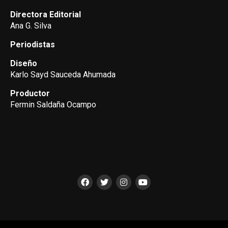
Directora Editorial
Ana G. Silva
Periodistas
Diseño
Karlo Sayd Sauceda Ahumada
Productor
Fermin Saldaña Ocampo