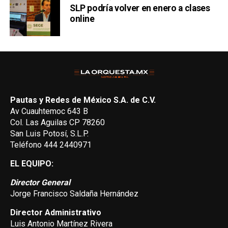
SLP podría volver en enero a clases
online
Pautas y Redes de México S.A. de C.V.
Av Cuauhtemoc 643 B
Col. Las Aguilas CP 78260
San Luis Potosí, S.L.P.
Teléfono 444 2440971
EL EQUIPO:
Director General
Jorge Francisco Saldaña Hernández
Director Administrativo
Luis Antonio Martínez Rivera