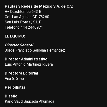
Pautas y Redes de México S.A. de C.V.
Av Cuauhtemoc 643 B
Col. Las Aguilas CP 78260
San Luis Potosí, S.L.P.
Teléfono 444 2440971
EL EQUIPO:
Director General
Jorge Francisco Saldaña Hernández
Director Administrativo
Luis Antonio Martínez Rivera
Directora Editorial
Ana G. Silva
Periodistas
Diseño
Karlo Sayd Sauceda Ahumada