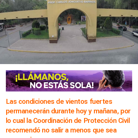
Las condiciones de vientos fuertes
permanecerán durante hoy y mañana, por
lo cual la Coordinación de Protección Civil
recomendó no salir a menos que sea