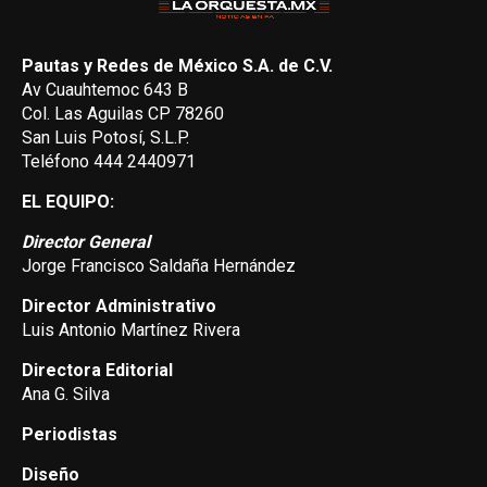
Pautas y Redes de México S.A. de C.V.
Av Cuauhtemoc 643 B
Col. Las Aguilas CP 78260
San Luis Potosí, S.L.P.
Teléfono 444 2440971
EL EQUIPO:
Director General
Jorge Francisco Saldaña Hernández
Director Administrativo
Luis Antonio Martínez Rivera
Directora Editorial
Ana G. Silva
Periodistas
Diseño