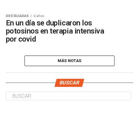
DESTACADAS
6 años
En un día se duplicaron los
potosinos en terapia intensiva
por covid
MÁS NOTAS
BUSCAR