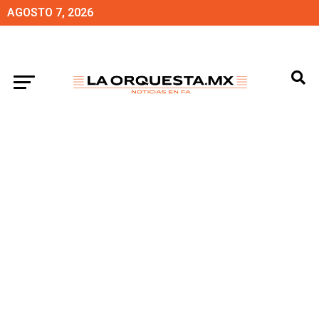
AGOSTO 7, 2026