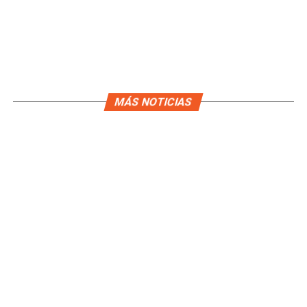
MÁS NOTICIAS