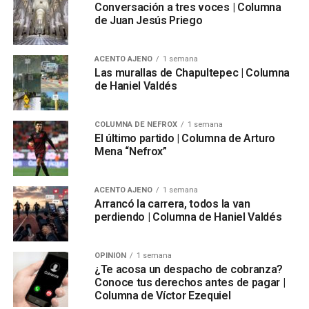
Conversación a tres voces | Columna
de Juan Jesús Priego
ACENTO AJENO
1 semana
Las murallas de Chapultepec | Columna
de Haniel Valdés
COLUMNA DE NEFROX
1 semana
El último partido | Columna de Arturo
Mena “Nefrox”
ACENTO AJENO
1 semana
Arrancó la carrera, todos la van
perdiendo | Columna de Haniel Valdés
OPINIÓN
1 semana
¿Te acosa un despacho de cobranza?
Conoce tus derechos antes de pagar |
Columna de Víctor Ezequiel