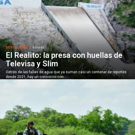
DESTACADAS
6 horas
El Realito: la presa con huellas de
Televisa y Slim
Detrás de las fallas de agua que ya suman casi un centenar de reportes
desde 2021, hay un consorcio con...