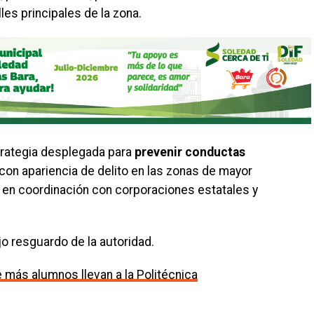
es principales de la zona.
trategia desplegada para
prevenir conductas
con apariencia de delito en las zonas de mayor
bo en coordinación con corporaciones estatales y
 resguardo de la autoridad.
 más alumnos llevan a la Politécnica