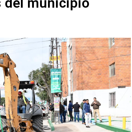
s del municipio