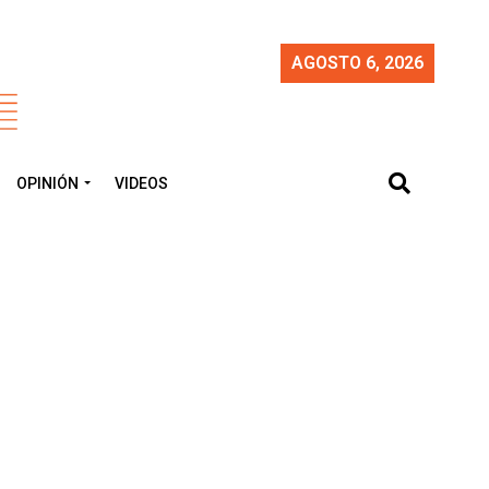
AGOSTO 6, 2026
OPINIÓN
VIDEOS